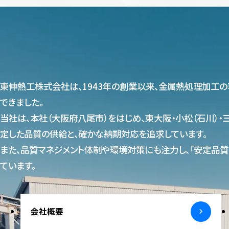
東伸熱工株式会社は、1943年の創業以来、金属熱処理加工の
できました。
当社は、本社（大阪府八尾市）をはじめ、東大阪・小松（石川）
定した品質の供給と、確かな納期対応を追求しています。
また、品質マネジメント体制や環境対策にも注力し、「安定品質
ています。
会社概要