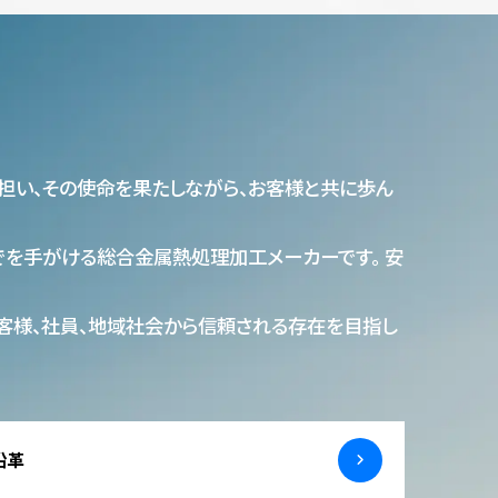
担い、その使命を果たしながら、お客様と共に歩ん
でを手がける総合金属熱処理加工メーカーです。 安
お客様、社員、地域社会から信頼される存在を目指し
沿革