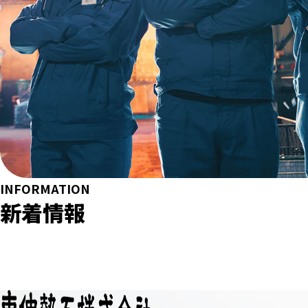
INFORMATION
新着情報