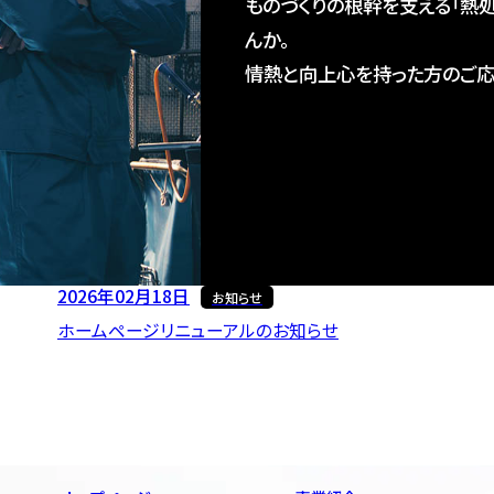
ものづくりの根幹を支える「熱
んか。
情熱と向上心を持った方のご応
2026年02月18日
お知らせ
ホームページリニューアルのお知らせ