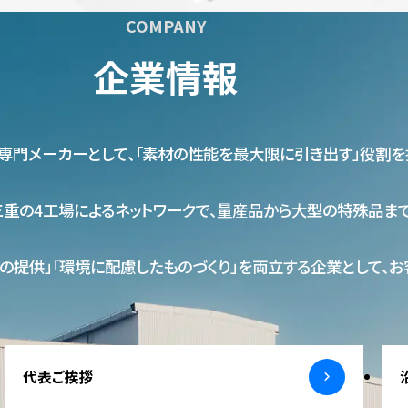
COMPANY
企業情報
専門メーカーとして、「素材の性能を最大限に引き出す」役割を
・三重の4工場によるネットワークで、量産品から大型の特殊品ま
の提供」「環境に配慮したものづくり」を両立する企業として、
代表ご挨拶