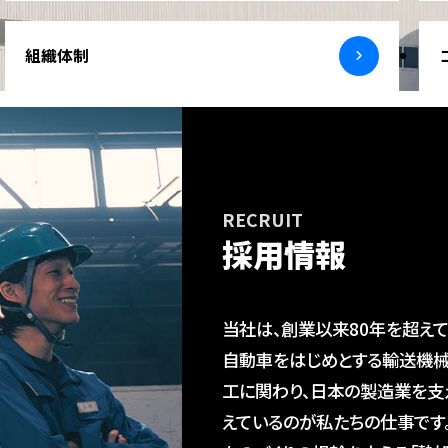
組織体制
RECRUIT
採用情報
当社は、創業以来80年を超え
自動車をはじめとする輸送機械
工に関わり、日本の製造業を支
えているのが私たちの仕事です