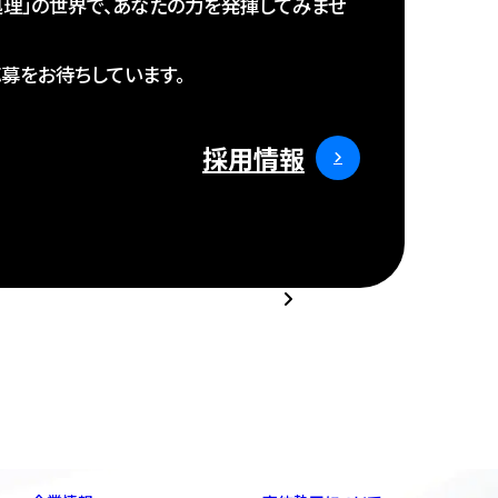
処理」の世界で、あなたの力を発揮してみませ
募をお待ちしています。
採用情報