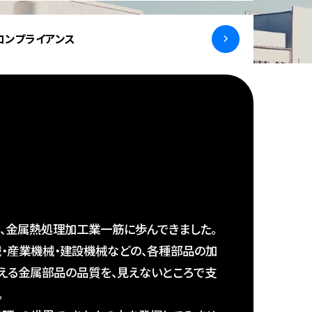
コンプライアンス
て、金属熱処理加工業一筋に歩んできました。
・産業機械・建設機械などの、各種部品の加
える金属部品の品質を、見えないところで支
。