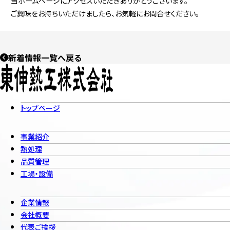
当ホームページにアクセスいただきありがとうございます。
ご興味をお持ちいただけましたら、お気軽にお問合せください。
新着情報一覧へ戻る
トップページ
事業紹介
熱処理
品質管理
工場・設備
企業情報
会社概要
代表ご挨拶