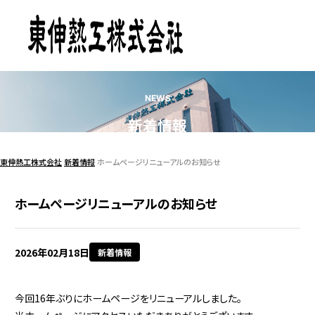
NEWS
新着情報
東伸熱工株式会社
新着情報
ホームページリニューアルのお知らせ
ホームページリニューアルのお知らせ
2026年02月18日
新着情報
今回16年ぶりにホームページをリニューアルしました。